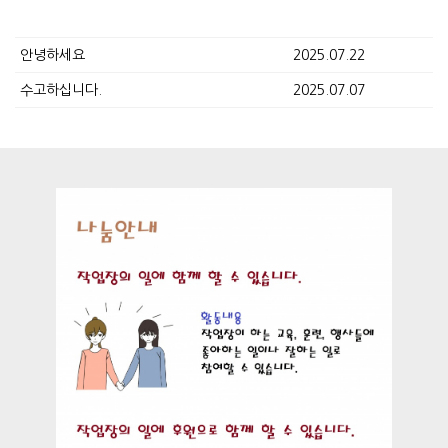
안녕하세요
2025.07.22
수고하십니다.
2025.07.07