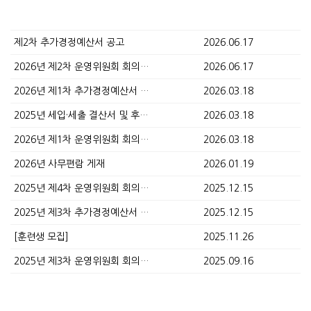
제2차 추가경정예산서 공고
2026.06.17
2026년 제2차 운영위원회 회의록 공고
2026.06.17
2026년 제1차 추가경정예산서 공고
2026.03.18
2025년 세입·세출 결산서 및 후원금·품 수입·사용내역서 공고
2026.03.18
2026년 제1차 운영위원회 회의록 공고
2026.03.18
2026년 사무편람 게재
2026.01.19
2025년 제4차 운영위원회 회의록 공고
2025.12.15
2025년 제3차 추가경정예산서 및 2026년 본예산서 공고
2025.12.15
[훈련생 모집]
2025.11.26
2025년 제3차 운영위원회 회의록 공고
2025.09.16