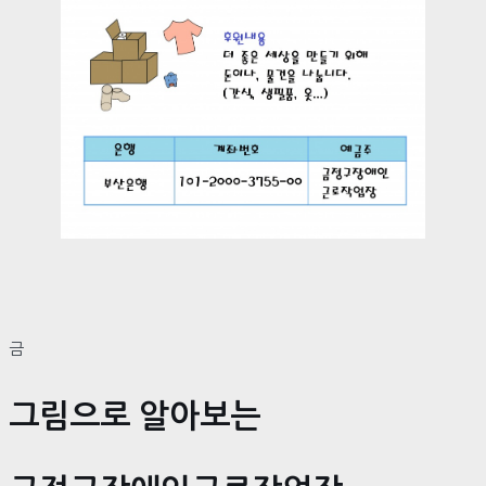
금
그림으로 알아보는