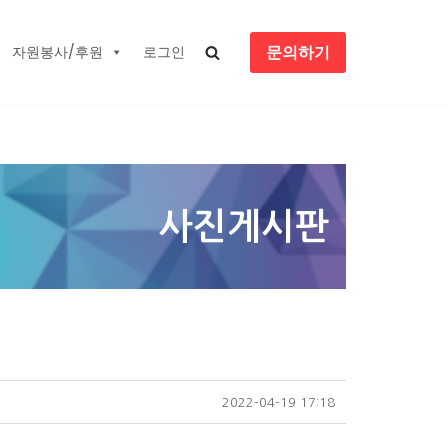
문의하기
자원봉사/후원
로그인
사진게시판
2022-04-19 17:18