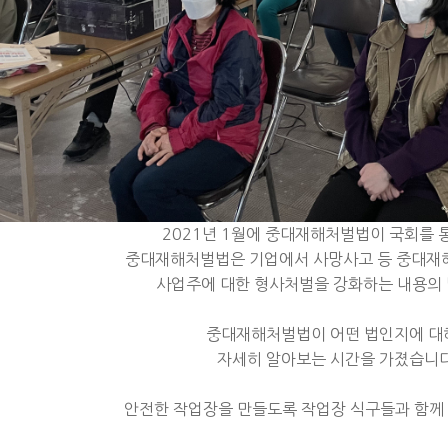
2021년 1월에 중대재해처벌법이 국회를 
중대재해처벌법은 기업에서 사망사고 등 중대재
사업주에 대한 형사처벌을 강화하는 내용의
중대재해처벌법이 어떤 법인지에 
자세히 알아보는 시간을 가졌습니
안전한 작업장을 만들도록 작업장 식구들과 함께