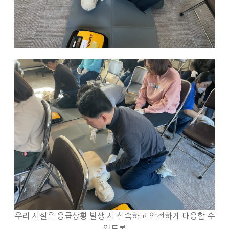
우리 시설은 응급상황 발생 시 신속하고 안전하게 대응할 수
있도록