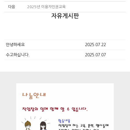
다음
2025년 이용자인권교육
자유게시판
안녕하세요
2025.07.22
수고하십니다.
2025.07.07