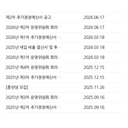
제2차 추가경정예산서 공고
2026.06.17
2026년 제2차 운영위원회 회의록 공고
2026.06.17
2026년 제1차 추가경정예산서 공고
2026.03.18
2025년 세입·세출 결산서 및 후원금·품 수입·사용내역서 공고
2026.03.18
2026년 제1차 운영위원회 회의록 공고
2026.03.18
2025년 제4차 운영위원회 회의록 공고
2025.12.15
2025년 제3차 추가경정예산서 및 2026년 본예산서 공고
2025.12.15
[훈련생 모집]
2025.11.26
2025년 제3차 운영위원회 회의록 공고
2025.09.16
2025년 제2차 추가경정예산서 공고
2025.09.16